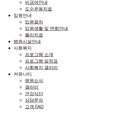
비급여안내
도수운동치료
입원안내
입원절차
입원생활 및 면회안내
물리치료
병원시설안내
사회복지
프로그램 소개
프로그램 일정표
사회복지 갤러리
커뮤니티
병원소식
갤러리
건강식단
상담문의
고객 FAQ