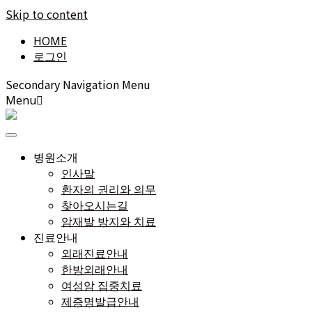
Skip to content
HOME
로그인
Secondary Navigation Menu
Menu
병원소개
인사말
환자의 권리와 의무
찾아오시는길
암재발 방지와 치료
진료안내
외래진료안내
한방외래안내
여성암 집중치료
제증명발급안내