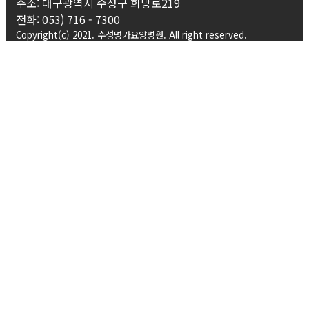
주소: 대구광역시 수성구 희망로219
전화: 053) 716 - 7300
Copyright(c) 2021. 수성명가요양병원. All right reserved.