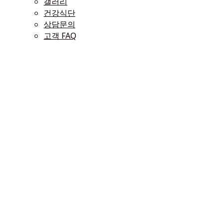
갤러리
건강식단
상담문의
고객 FAQ