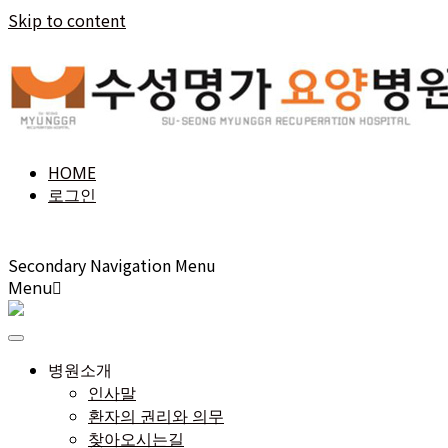
Skip to content
HOME
로그인
Secondary Navigation Menu
Menu
병원소개
인사말
환자의 권리와 의무
찾아오시는길