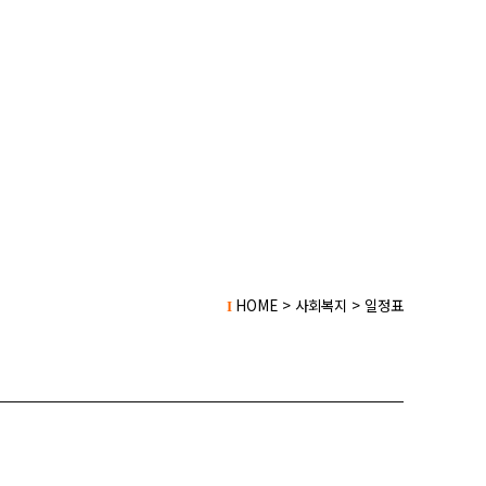
HOME > 사회복지 > 일정표
I